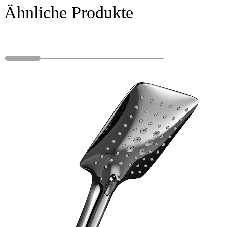
Ähnliche Produkte