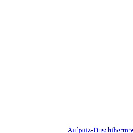
Aufputz-Duschthermo