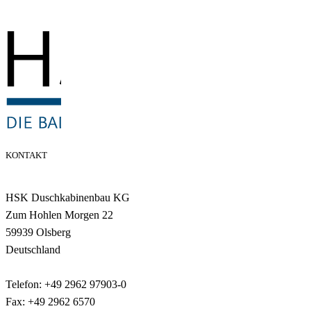
KONTAKT
HSK Duschkabinenbau KG
Zum Hohlen Morgen 22
59939 Olsberg
Deutschland
Telefon: +49 2962 97903-0
Fax: +49 2962 6570