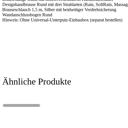
Designhandbrause Rund mit drei Strahlarten (Rain, SoftRain, Massag
Brauseschlauch 1,5 m, Silber mit beidseitiger Verdrehsicherung
Wandanschlussbogen Rund
Hinweis: Ohne Universal-Unterputz-Einbaubox (separat bestellen)
Ähnliche Produkte