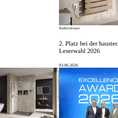
Badheizkörper
2. Platz bei der hauste
Leserwahl 2026
03.06.2026