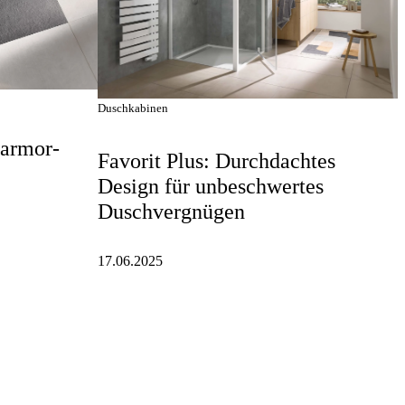
Duschkabinen
Marmor-
Favorit Plus: Durchdachtes
Design für unbeschwertes
Duschvergnügen
17.06.2025