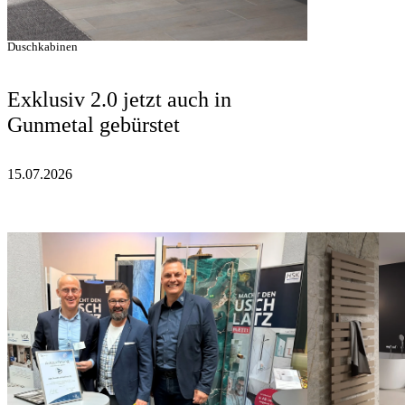
Duschkabinen
Exklusiv 2.0 jetzt auch in
Gunmetal gebürstet
15.07.2026