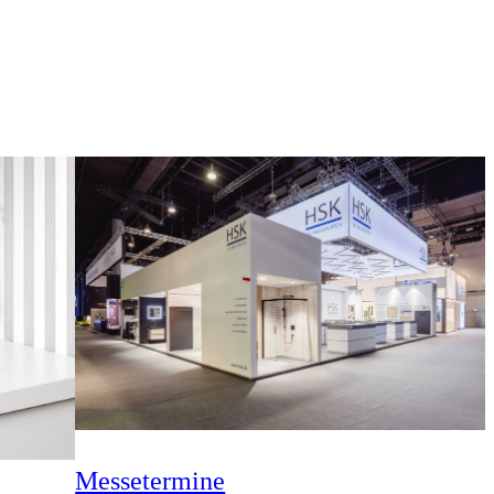
Messetermine