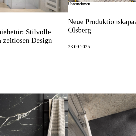
Unternehmen
Neue Produktionskapaz
Olsberg
iebetür: Stilvolle
m zeitlosen Design
23.09.2025