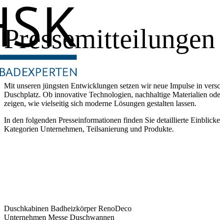
Pressemitteilungen
Mit unseren jüngsten Entwicklungen setzen wir neue Impulse in ver
Duschplatz. Ob innovative Technologien, nachhaltige Materialien ode
zeigen, wie vielseitig sich moderne Lösungen gestalten lassen.
In den folgenden Presseinformationen finden Sie detaillierte Einblicke
Kategorien Unternehmen, Teilsanierung und Produkte.
Duschkabinen
Badheizkörper
RenoDeco
Unternehmen
Messe
Duschwannen