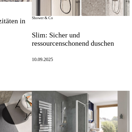
Shower & Co
itäten in
Slim: Sicher und
ressourcenschonend duschen
10.09.2025