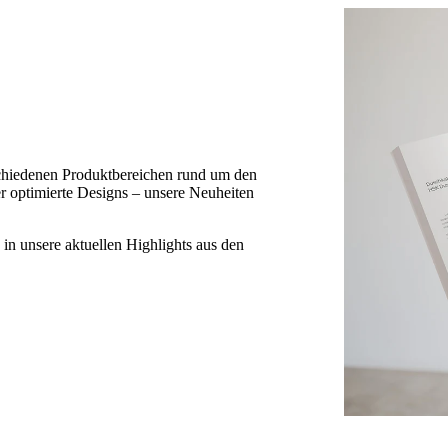
schiedenen Produktbereichen rund um den
r optimierte Designs – unsere Neuheiten
 in unsere aktuellen Highlights aus den