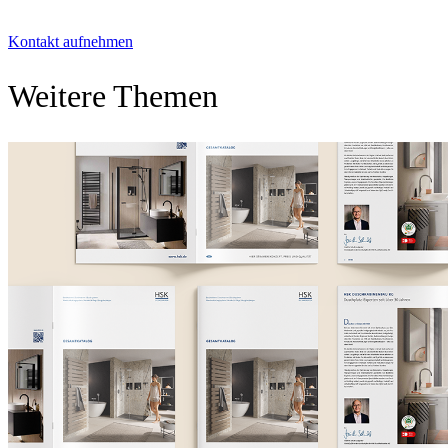
Kontakt aufnehmen
Weitere Themen