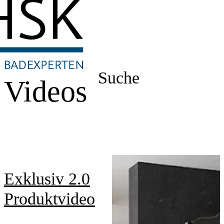
Suche
Videos
Exklusiv 2.0
Produktvideo