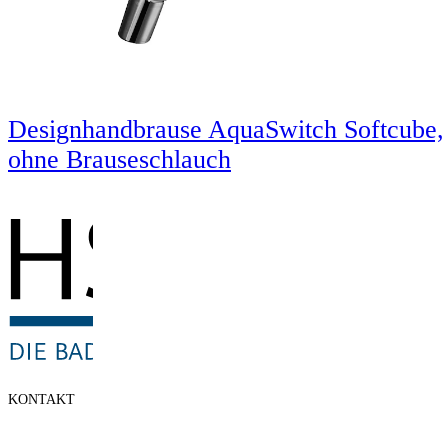
Designhandbrause AquaSwitch Softcube,
ohne Brauseschlauch
KONTAKT