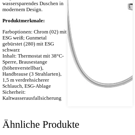
wassersparendes Duschen in
modernem Design.
Produktmerkmale:
Farboptionen: Chrom (02) mit
ESG weiß; Gunmetal
gebürstet (280) mit ESG
schwarz
Inhalt: Thermostat mit 38°C-
Sperre, Brausestange
(höhenverstellbar),
Handbrause (3 Strahlarten),
1,5 m verdrehsicherer
Schlauch, ESG-Ablage
Sicherheit:
Kaltwasserausfallsicherung
Ähnliche Produkte