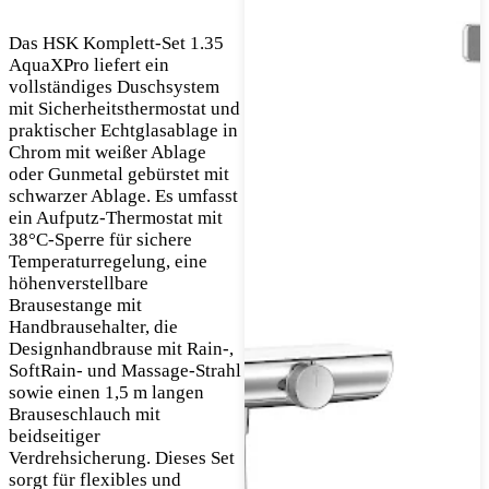
Das HSK Komplett-Set 1.35
AquaXPro liefert ein
vollständiges Duschsystem
mit Sicherheitsthermostat und
praktischer Echtglasablage in
Chrom mit weißer Ablage
oder Gunmetal gebürstet mit
schwarzer Ablage. Es umfasst
ein Aufputz-Thermostat mit
38°C-Sperre für sichere
Temperaturregelung, eine
höhenverstellbare
Brausestange mit
Handbrausehalter, die
Designhandbrause mit Rain-,
SoftRain- und Massage-Strahl
sowie einen 1,5 m langen
Brauseschlauch mit
beidseitiger
Verdrehsicherung. Dieses Set
sorgt für flexibles und