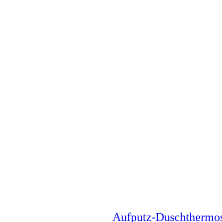
Aufputz-Duschthermo