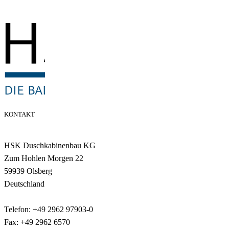
KONTAKT
HSK Duschkabinenbau KG
Zum Hohlen Morgen 22
59939 Olsberg
Deutschland
Telefon: +49 2962 97903-0
Fax: +49 2962 6570