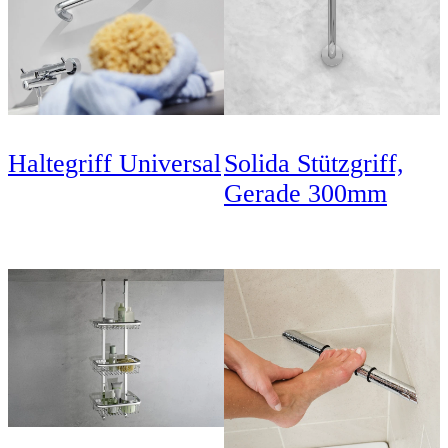
Haltegriff Universal
Solida Stützgriff,
Gerade 300mm