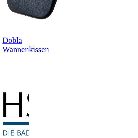
Dobla
Wannenkissen