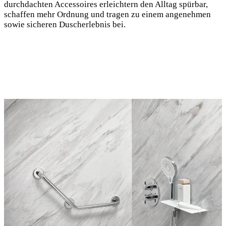
durchdachten Accessoires erleichtern den Alltag spürbar,
schaffen mehr Ordnung und tragen zu einem angenehmen
sowie sicheren Duscherlebnis bei.