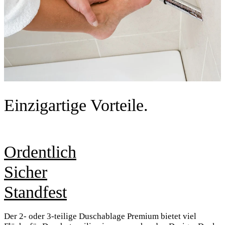
Einzigartige Vorteile.
Ordentlich
Sicher
Standfest
Der 2- oder 3-teilige Duschablage Premium bietet viel