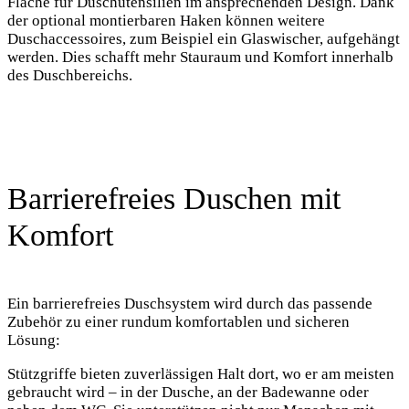
Fläche für Duschutensilien im ansprechenden Design. Dank
der optional montierbaren Haken können weitere
Duschaccessoires, zum Beispiel ein Glaswischer, aufgehängt
werden. Dies schafft mehr Stauraum und Komfort innerhalb
des Duschbereichs.
Barrierefreies Duschen mit
Komfort
Ein barrierefreies Duschsystem wird durch das passende
Zubehör zu einer rundum komfortablen und sicheren
Lösung:
Stützgriffe bieten zuverlässigen Halt dort, wo er am meisten
gebraucht wird – in der Dusche, an der Badewanne oder