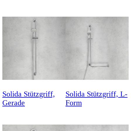
Solida Stützgriff,
Solida Stützgriff, L-
Gerade
Form