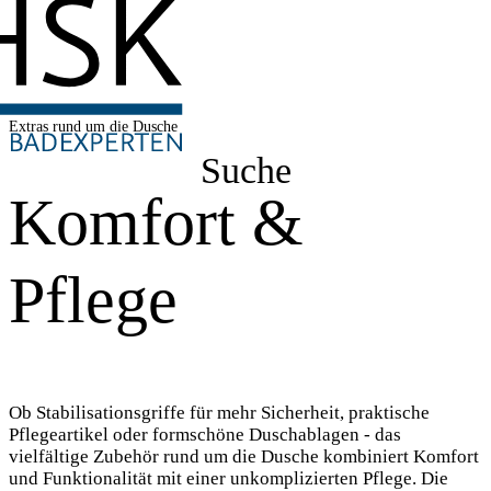
Extras rund um die Dusche
Suche
Komfort &
Pflege
Ob Stabilisationsgriffe für mehr Sicherheit, praktische
Pflegeartikel oder formschöne Duschablagen - das
vielfältige Zubehör rund um die Dusche kombiniert Komfort
und Funktionalität mit einer unkomplizierten Pflege. Die