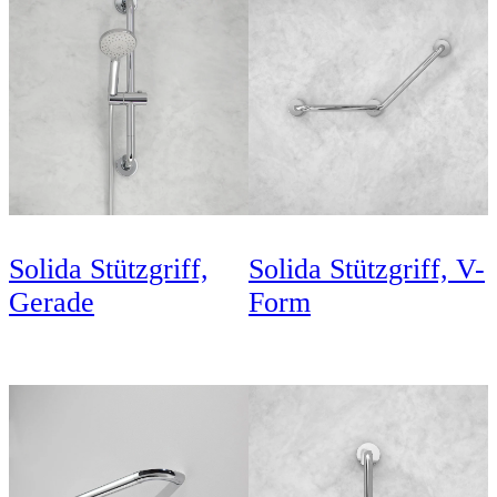
Solida Stützgriff,
Solida Stützgriff, V-
Gerade
Form