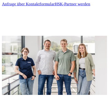
Anfrage über Kontaktformular
HSK-Partner werden