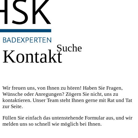
Suche
Kontakt
Wir freuen uns, von Ihnen zu hören! Haben Sie Fragen,
Wünsche oder Anregungen? Zögern Sie nicht, uns zu
kontaktieren. Unser Team steht Ihnen gerne mit Rat und Tat
zur Seite.
Füllen Sie einfach das untenstehende Formular aus, und wir
melden uns so schnell wie möglich bei Ihnen.