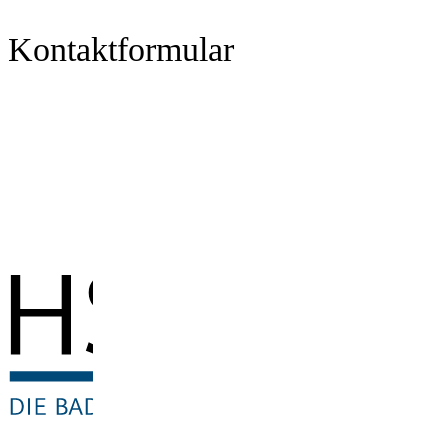
Kontaktformular