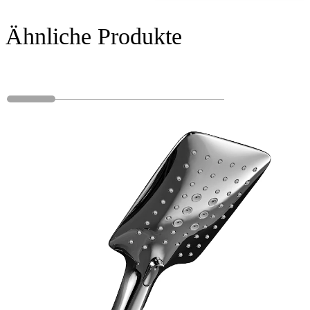
Ähnliche Produkte