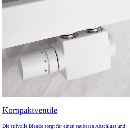
Kompaktventile
Die stilvolle Blende sorgt für einen sauberen Abschluss und