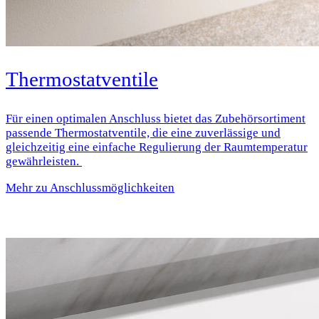
Thermostatventile
Für einen optimalen Anschluss bietet das Zubehörsortiment
passende Thermostatventile, die eine zuverlässige und
gleichzeitig eine einfache Regulierung der Raumtemperatur
gewährleisten.
Mehr zu Anschlussmöglichkeiten