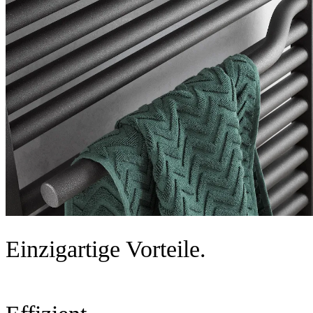
Einzigartige Vorteile.