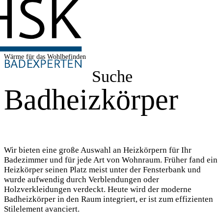
Wärme für das Wohlbefinden
Suche
Badheizkörper
Wir bieten eine große Auswahl an Heizkörpern für Ihr
Badezimmer und für jede Art von Wohnraum. Früher fand ein
Heizkörper seinen Platz meist unter der Fensterbank und
wurde aufwendig durch Verblendungen oder
Holzverkleidungen verdeckt. Heute wird der moderne
Badheizkörper in den Raum integriert, er ist zum effizienten
Stilelement avanciert.