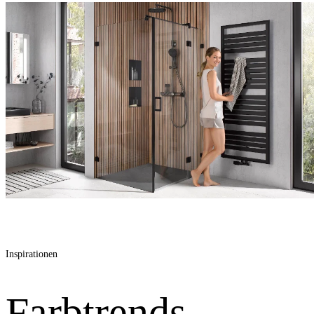
Inspirationen
Farbtrends