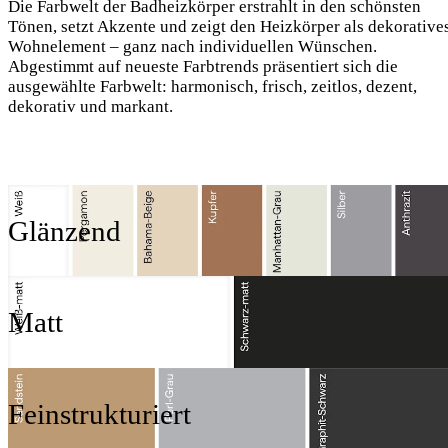
Die Farbwelt der Badheizkörper erstrahlt in den schönsten
Tönen, setzt Akzente und zeigt den Heizkörper als dekorative
Wohnelement – ganz nach individuellen Wünschen.
Abgestimmt auf neueste Farbtrends präsentiert sich die
ausgewählte Farbwelt: harmonisch, frisch, zeitlos, dezent,
dekorativ und markant.
Glänzend
Matt
Feinstrukturiert