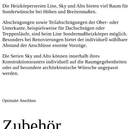
Die Heizkörperserien Line, Sky und Alto bieten viel Raum für
Sonderwünsche bei Höhen und Breitenmaßen.
Abschrägungen sowie Teilabschrägungen der Ober- oder
Unterkante, beispielsweise für Dachschrägen oder
Treppenläufe, sind beim Line Sondermaßheizkörper möglich.
Besonders bei Renovierungen bietet der individuell wählbare
Abstand der Anschlüsse enorme Vorzüge.
Die Serien Sky und Alto können innerhalb ihres
Konstruktionsrasters individuell auf die Raumgegebenheiten
oder auf besondere architektonische Wünsche angepasst
werden.
Optimaler Anschluss
Zubehör