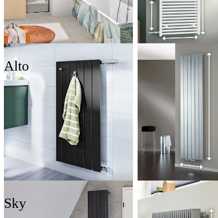
Alto
Sky