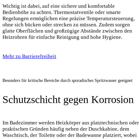
Wichtig ist dabei, auf eine sichere und komfortable
Bedienhöhe zu achten. Thermostatventile oder smarte
Regelungen ermöglichen eine präzise Temperatursteuerung,
ohne sich bücken oder strecken zu müssen. Zudem sorgen
glatte Oberflächen und großzügige Abstände zwischen den
Heizrohren für einfache Reinigung und hohe Hygiene.
Mehr zu Barrierefreiheit
Besonders für kritische Bereiche durch sporadisches Spritzwasser geeignet
Schutzschicht gegen Korrosion
Im Badezimmer werden Heizkörper aus platztechnischen oder
praktischen Gründen häufig neben der Duschkabine, dem
Waschtisch, der Toilette oder der Badewanne platziert, wobei