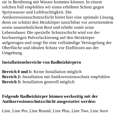
sie in Berührung mit Wasser kommen können. In einem
solchen Fall empfehlen wir einen erhöhten Schutz gegen
Spritzwasser und Luftfeuchtigkeit. Die
Antikorrosionsschutzschicht bietet hier eine optimale Lösung
denn sie schützt den Heizkörper unsichtbar vor zersetzendem
sowie unansehnlichem Rost und erhöht somit seine
Lebensdauer. Die spezielle Schutzschicht wird vor der
hochwertigen Pulverlackierung auf den Heizkörper
aufgetragen und sorgt für eine vollständige Versiegelung der
Oberfläche und idealen Schutz vor Einflüssen aus der
Umgebung.
Installationsbereiche von Badheizkörpern
Bereich 0 und 1:
Keine Installation möglich
Bereich 2:
Installation mit Antikorrosionsschutz empfohlen
Bereich 3:
Installation generell möglich
Folgende Badheizkörper können werkseitig mit der
Antikorrosionsschutzschicht ausgestattet werden:
Line, Line Pro, Line Round, Line Plus, Line Two, Line Aero