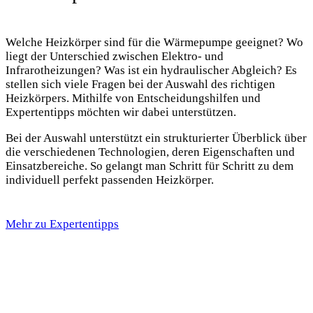
Welche Heizkörper sind für die Wärmepumpe geeignet? Wo
liegt der Unterschied zwischen Elektro- und
Infrarotheizungen? Was ist ein hydraulischer Abgleich? Es
stellen sich viele Fragen bei der Auswahl des richtigen
Heizkörpers. Mithilfe von Entscheidungshilfen und
Expertentipps möchten wir dabei unterstützen.
Bei der Auswahl unterstützt ein strukturierter Überblick über
die verschiedenen Technologien, deren Eigenschaften und
Einsatzbereiche. So gelangt man Schritt für Schritt zu dem
individuell perfekt passenden Heizkörper.
Mehr zu Expertentipps