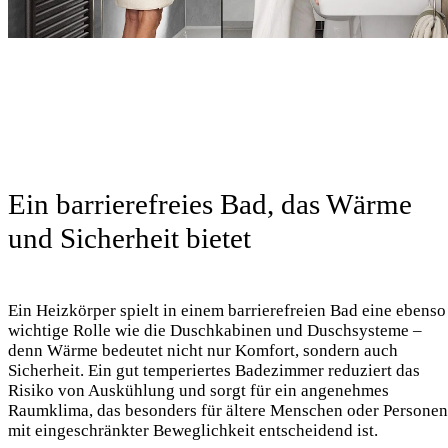
Ein barrierefreies Bad, das Wärme
und Sicherheit bietet
Ein Heizkörper spielt in einem barrierefreien Bad eine ebenso
wichtige Rolle wie die Duschkabinen und Duschsysteme –
denn Wärme bedeutet nicht nur Komfort, sondern auch
Sicherheit. Ein gut temperiertes Badezimmer reduziert das
Risiko von Auskühlung und sorgt für ein angenehmes
Raumklima, das besonders für ältere Menschen oder Personen
mit eingeschränkter Beweglichkeit entscheidend ist.