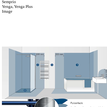
Semprio
Yenga, Yenga Plus
Image