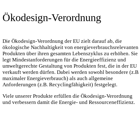
Ökodesign-Verordnung
Die Ökodesign-Verordnung der EU zielt darauf ab, die
ökologische Nachhaltigkeit von energieverbrauchsrelevanten
Produkten über ihren gesamten Lebenszyklus zu erhöhen. Sie
legt Mindestanforderungen für die Energieeffizienz und
umweltgerechte Gestaltung von Produkten fest, die in der EU
verkauft werden dürfen. Dabei werden sowohl besondere (z.B
maximaler Energieverbrauch) als auch allgemeine
Anforderungen (z.B. Recyclingfähigkeit) festgelegt.
Viele unserer Produkte erfüllen die Ökodesign-Verordnung
und verbessern damit die Energie- und Ressourceneffizienz.