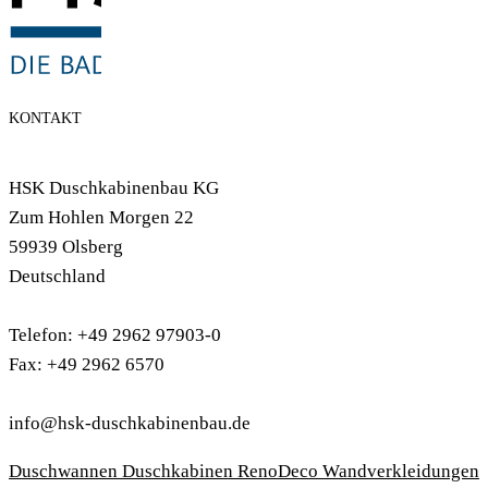
KONTAKT
HSK Duschkabinenbau KG
Zum Hohlen Morgen 22
59939 Olsberg
Deutschland
Telefon: +49 2962 97903-0
Fax: +49 2962 6570
info@hsk-duschkabinenbau.de
Duschwannen
Duschkabinen
RenoDeco Wandverkleidungen