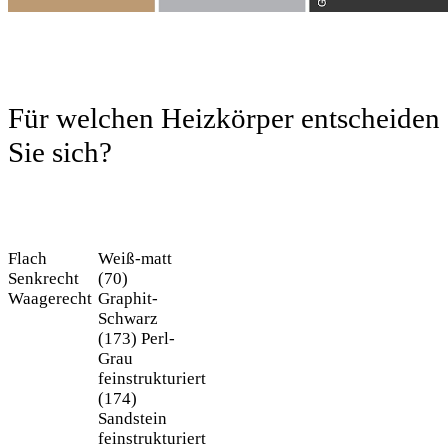
Für welchen Heizkörper entscheiden
Sie sich?
Flach
Weiß-matt
Senkrecht
(70)
Waagerecht
Graphit-
Schwarz
(173)
Perl-
Grau
feinstrukturiert
(174)
Sandstein
feinstrukturiert