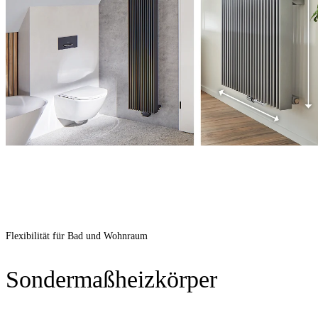
Flexibilität für Bad und Wohnraum
Sondermaßheizkörper