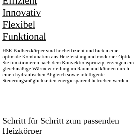
Effizient
Innovativ
Flexibel
Funktional
HSK Badheizkörper sind hocheffizient und bieten eine
optimale Kombination aus Heizleistung und moderner Optik.
Sie funktionieren nach dem Konvektionsprinzip, erzeugen ei
gleichmäßige Wärmeverteilung im Raum und können durch
einen hydraulischen Abgleich sowie intelligente
Steuerungsmöglichkeiten energiesparend betrieben werden.
Schritt für Schritt zum passenden
Heizkörper