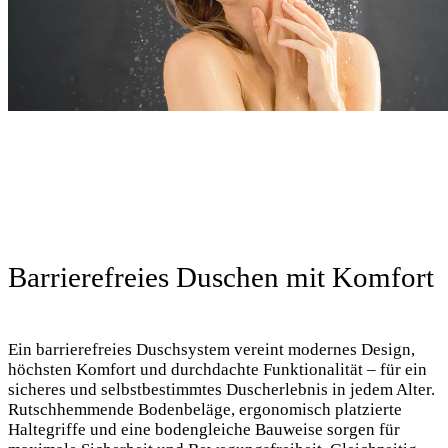
Barrierefreies Duschen mit Komfort
Ein barrierefreies Duschsystem vereint modernes Design,
höchsten Komfort und durchdachte Funktionalität – für ein
sicheres und selbstbestimmtes Duscherlebnis in jedem Alter.
Rutschhemmende Bodenbeläge, ergonomisch platzierte
Haltegriffe und eine bodengleiche Bauweise sorgen für