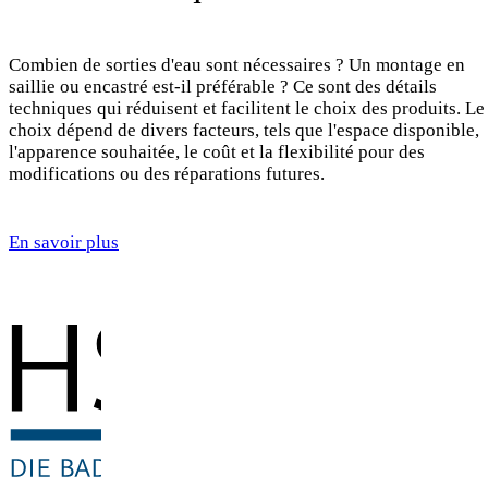
Combien de sorties d'eau sont nécessaires ? Un montage en
saillie ou encastré est-il préférable ? Ce sont des détails
techniques qui réduisent et facilitent le choix des produits. Le
choix dépend de divers facteurs, tels que l'espace disponible,
l'apparence souhaitée, le coût et la flexibilité pour des
modifications ou des réparations futures.
En savoir plus