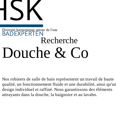
Diversité harmonieuse autour de l'eau
Recherche
Douche & Co
Nos robinets de salle de bain représentent un travail de haute
qualité, un fonctionnement fluide et une durabilité, ainsi qu'u
design individuel et raffiné. Nous garantissons des éléments
attrayants dans la douche, la baignoire et au lavabo.