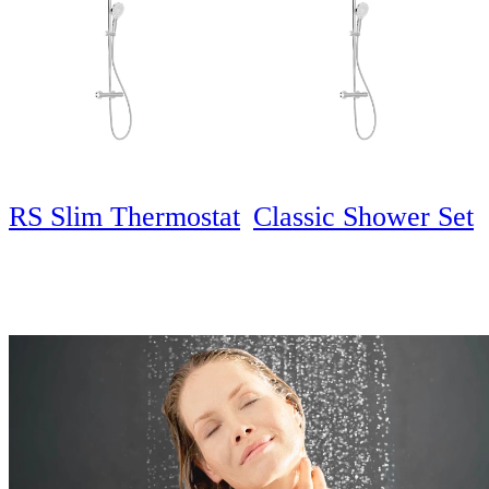
RS Slim Thermostat
Classic Shower Set