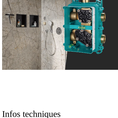
Infos techniques