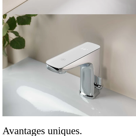
Avantages uniques.