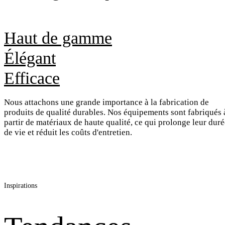
Haut de gamme
Élégant
Efficace
Nous attachons une grande importance à la fabrication de
produits de qualité durables. Nos équipements sont fabriqués 
partir de matériaux de haute qualité, ce qui prolonge leur dur
de vie et réduit les coûts d'entretien.
Inspirations