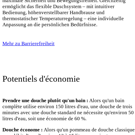
maximale Sicherheit und Bewegungsfreiheit. Gleichzeitig
ermöglicht das flexible Duschsystem – mit intuitiver
Bedienung, höhenverstellbarer Handbrause und
thermostatischer Temperaturregelung – eine individuelle
Anpassung an die persönlichen Bedürfnisse.
Mehr zu Barrierefreiheit
Potentiels d'économie
Prendre une douche plutôt qu'un bain :
Alors qu'un bain
complète utilise environ 150 litres d'eau, une douche de trois
minutes avec une douche standard ne nécessite qu'environ 50
litres d'eau, soit une économie de 60 %.
Douche économe :
Alors qu'un pommeau de douche classique