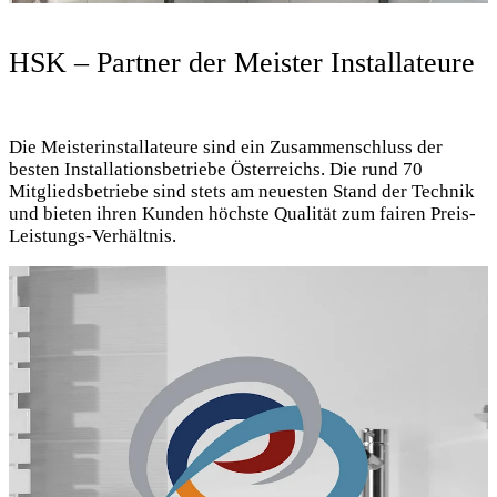
HSK – Partner der Meister Installateure
Die Meisterinstallateure sind ein Zusammenschluss der
besten Installationsbetriebe Österreichs. Die rund 70
Mitgliedsbetriebe sind stets am neuesten Stand der Technik
und bieten ihren Kunden höchste Qualität zum fairen Preis-
Leistungs-Verhältnis.