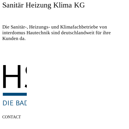
Sanitär Heizung Klima KG
Die Sanitär-, Heizungs- und Klimafachbetriebe von
interdomus Hautechnik sind deutschlandweit für ihre
Kunden da.
CONTACT