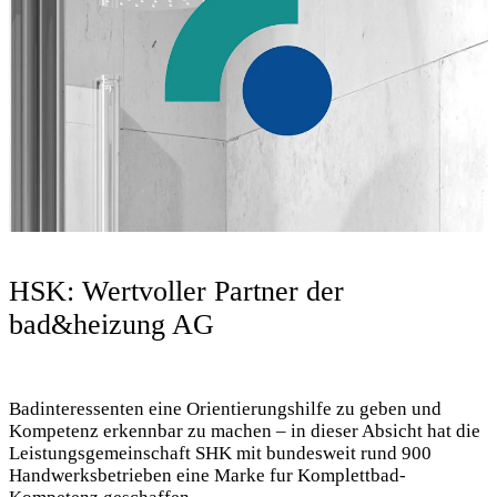
HSK: Wertvoller Partner der
bad&heizung AG
Badinteressenten eine Orientierungshilfe zu geben und
Kompetenz erkennbar zu machen – in dieser Absicht hat die
Leistungsgemeinschaft SHK mit bundesweit rund 900
Handwerksbetrieben eine Marke fur Komplettbad-