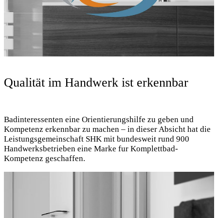
Qualität im Handwerk ist erkennbar
Badinteressenten eine Orientierungshilfe zu geben und
Kompetenz erkennbar zu machen – in dieser Absicht hat die
Leistungsgemeinschaft SHK mit bundesweit rund 900
Handwerksbetrieben eine Marke fur Komplettbad-
Kompetenz geschaffen.