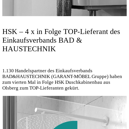
HSK – 4 x in Folge TOP-Lieferant des
Einkaufsverbands BAD &
HAUSTECHNIK
1.130 Handelspartner des Einkaufsverbands
BAD&HAUSTECHNIK (GARANT-MÖBEL Gruppe) haben
zum vierten Mal in Folge HSK Duschkabinenbau aus
Olsberg zum TOP-Lieferanten gekürt.