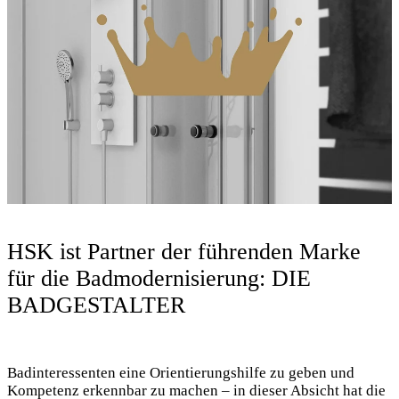
HSK ist Partner der führenden Marke
für die Badmodernisierung: DIE
BADGESTALTER
Badinteressenten eine Orientierungshilfe zu geben und
Kompetenz erkennbar zu machen – in dieser Absicht hat die