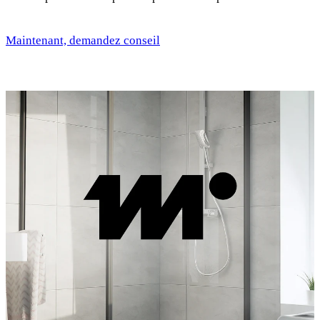
Maintenant, demandez conseil