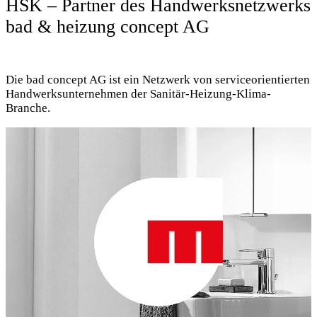
HSK – Partner des Handwerksnetzwerks
bad & heizung concept AG
Die bad concept AG ist ein Netzwerk von serviceorientierten
Handwerksunternehmen der Sanitär-Heizung-Klima-
Branche.