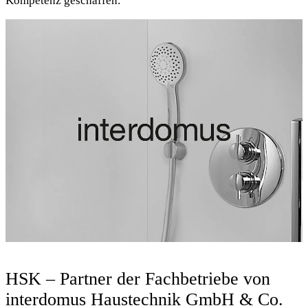
Kompetenz geschaffen.
HSK – Partner der Fachbetriebe von
interdomus Haustechnik GmbH & Co.