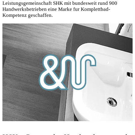
Leistungsgemeinschaft SHK mit bundesweit rund 900
Handwerksbetrieben eine Marke fur Komplettbad-
Kompetenz geschaffen.